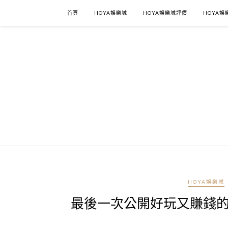
首頁
HOYA娛樂城
HOYA娛樂城評價
HOYA娛
HOYA娛樂城
最後一次公開好玩又賺錢的