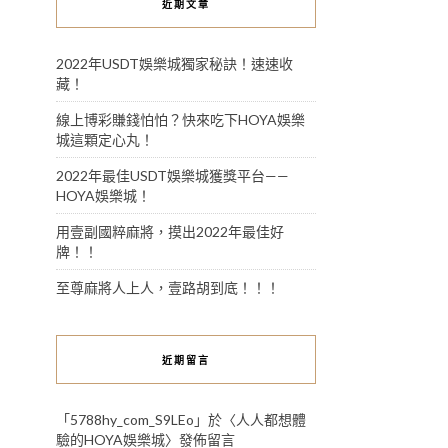
近期文章
2022年USDT娛樂城獨家秘訣！速速收
藏！
線上博彩賺錢怕怕？快來吃下HOYA娛樂
城這顆定心丸！
2022年最佳USDT娛樂城獲獎平台——
HOYA娛樂城！
用壹副國粹麻將，摸出2022年最佳好
牌！！
至尊麻將人上人，壹路胡到底！！！
近期留言
「
5788hy_com_S9LEo
」於〈
人人都想體
驗的HOYA娛樂城
〉發佈留言