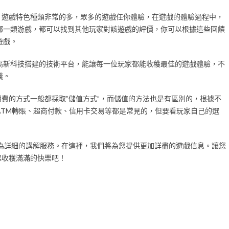
。遊戲特色種類非常的多，眾多的遊戲任你體驗，在遊戲的體驗過程中，
哪一類游戲，都可以找到其他玩家對該遊戲的評價，你可以根據這些回饋
遊戲。
高新科技搭建的技術平台，能讓每一位玩家都能收穫最佳的遊戲體驗，不
錢。
消費的方式一般都採取”儲值方式”，而儲值的方法也是有區別的，根據不
ATM轉賬、超商付款、信用卡交易等都是常見的，但要看玩家自己的選
/，我們有更為詳細的講解服務。在這裡，我們將為您提供更加詳盡的遊戲信息。讓您
起收穫滿滿的快樂吧！