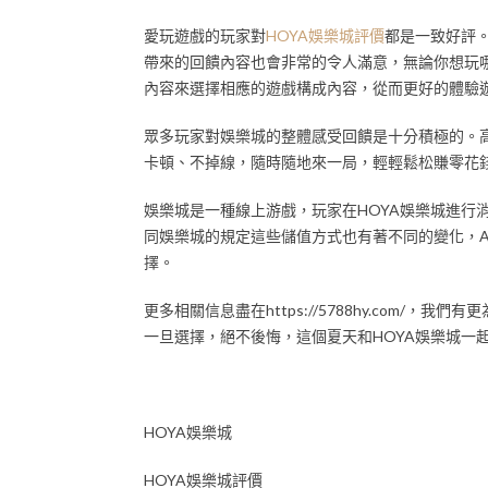
愛玩遊戲的玩家對
HOYA娛樂城評價
都是一致好評
帶來的回饋內容也會非常的令人滿意，無論你想玩
內容來選擇相應的遊戲構成內容，從而更好的體驗
眾多玩家對娛樂城的整體感受回饋是十分積極的。
卡頓、不掉線，隨時隨地來一局，輕輕鬆松賺零花
娛樂城是一種線上游戲，玩家在HOYA娛樂城進行
同娛樂城的規定這些儲值方式也有著不同的變化，
擇。
更多相關信息盡在https://5788hy.com
一旦選擇，絕不後悔，這個夏天和HOYA娛樂城一
HOYA娛樂城
HOYA娛樂城評價