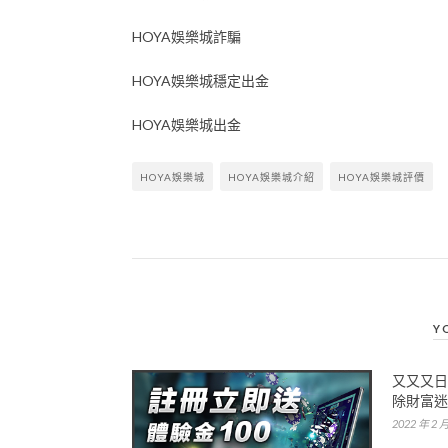
HOYA娛樂城詐騙
HOYA娛樂城穩定出金
HOYA娛樂城出金
HOYA娛樂城
HOYA娛樂城介紹
HOYA娛樂城評價
Y
又又又日
除財富迷
2022 年 2 