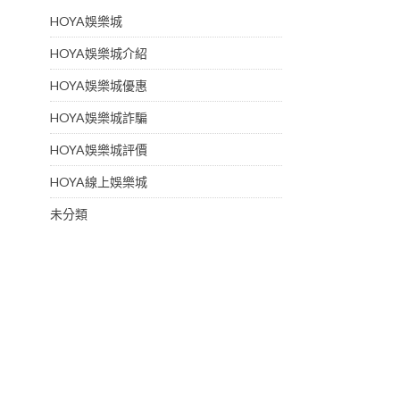
HOYA娛樂城
HOYA娛樂城介紹
HOYA娛樂城優惠
HOYA娛樂城詐騙
HOYA娛樂城評價
HOYA線上娛樂城
未分類