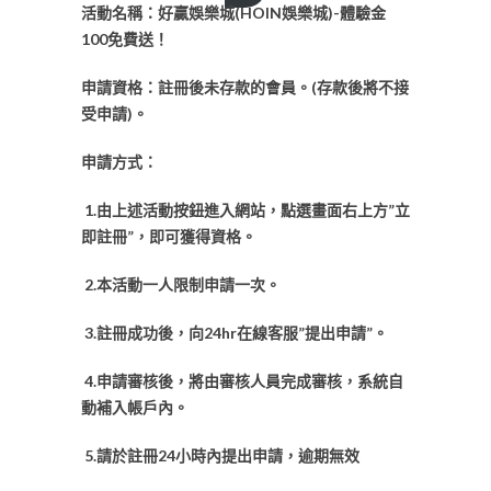
活動名稱：好贏娛樂城(HOIN娛樂城)-體驗金
100免費送！
申請資格：註冊後未存款的會員。(存款後將不接
受申請)。
申請方式：
1.由上述活動按鈕進入網站，點選畫面右上方”立
即註冊”，即可獲得資格。
2.本活動一人限制申請一次。
3.註冊成功後，向24hr在線客服”提出申請”。
4.申請審核後，將由審核人員完成審核，系統自
動補入帳戶內。
5.請於註冊24小時內提出申請，逾期無效