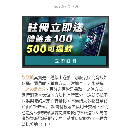
2021 年 8 月 16 日
娛樂城
其實是一種線上遊戲，那麼玩家究竟該如
何進行消費呢，其實方法非常簡單，玩家點進
HOYA娛樂城
，百分之百皆是採取「儲值方式」
進行消費。儲值的方法也有所區分，這就根據不
同娛樂城的規定而有變化，不過絕大多數皆是藉
藉由ATM轉帳、超商付款或者信用卡交易，然而
也是有少數娛樂城會提供虛擬貨幣來進行交易或
者娛樂城幣商進行交易，就看玩家認為哪一種方
法比較適合自己。