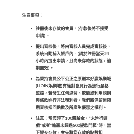
注意事項：
註冊後未存款的會員。(存款後將不接受
申請)。
提出審核後，將由審核人員完成審核後，
系統自動補入帳戶內。(請於註冊當天24
小時內提出申請，且尚未存款的狀態，逾
期無效)。
為秉持會員公平公正之原則本好贏娛樂城
(HOIN娛樂城)有權對會員行為進行嚴格
監控，若發生任何違背、欺騙或利用規則
與條款進行非法獲利者，我們將保留無限
期審核扣回點數及所產生優惠之權利。
注意：當您領了100體驗金，”未進行遊
戲”或者”輸贏未超過500提款門檻”時，當
下提交存款，會先將您存款的點數扣