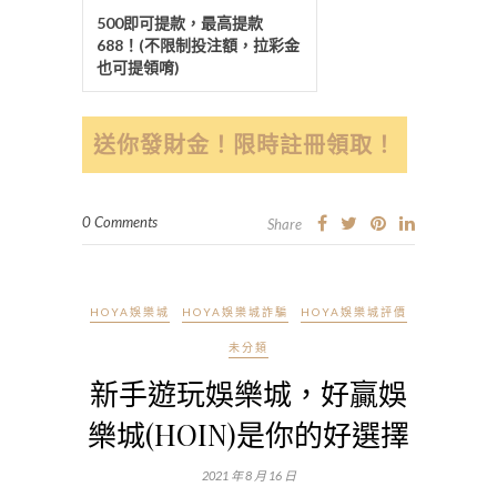
500即可提款，最高提款
688！(不限制投注額，拉彩金
也可提領唷)
送你發財金！限時註冊領取！
0 Comments
Share
HOYA娛樂城
HOYA娛樂城詐騙
HOYA娛樂城評價
未分類
新手遊玩娛樂城，好贏娛
樂城(HOIN)是你的好選擇
2021 年 8 月 16 日