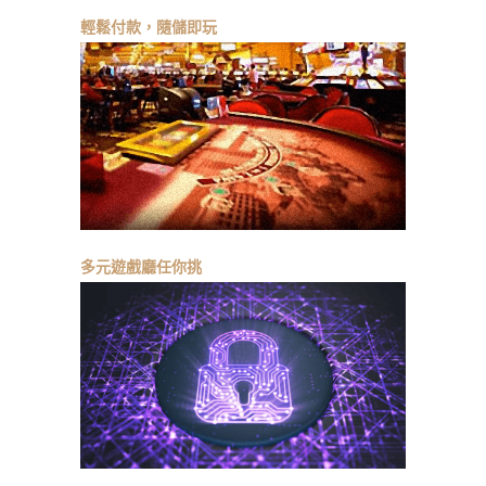
輕鬆付款，隨儲即玩
多元遊戲廳任你挑