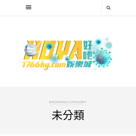
BROWSING CATEGORY
未分類