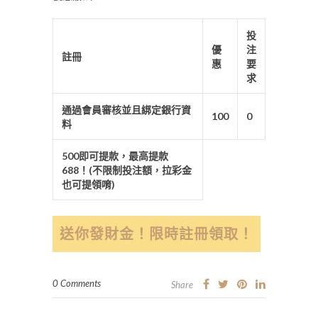
投
優
注
註冊
惠
要
求
通過會員審核並且綁定銀行資
100
0
料
500即可提款，最高提款
688！(不限制投注額，拉彩金
也可提領唷)
送你發財金！限時註冊領取！
0 Comments
Share