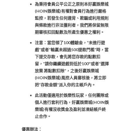
為秉持會員公平公正之原則本好贏娛樂城
(HOIN娛樂城)有權對會員行為進行嚴格
監控，若發生任何違背、欺騙或利用規則
與條款進行非法獲利者，我們將保留無限
期審核扣回點數及所產生優惠之權利。
注意：當您領了100體驗金，”未進行遊
戲”或者”輸贏未超過500提款門檻”時，當
下提交存款，會先將您存款的點數扣
留，”請你繼續遊戲到低於100″或者”選擇
放棄 將點數扣除”，之後好贏娛樂城
(HOIN娛樂城)風控人員審核後，將立即
把“存款金額”派入你的主帳戶內。
此活動僅適用於娛樂性玩家，任何團隊或
個人進行套利行為，好贏娛樂城(HOIN娛
樂城)有權沒收獎金及盈利並凍結帳戶終
止合作。
優惠辦法：