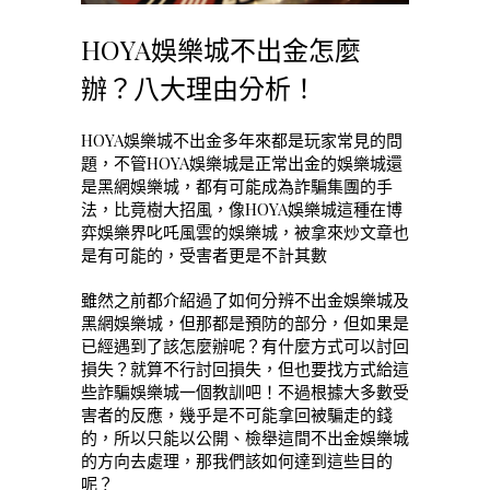
HOYA娛樂城不出金怎麼
辦？八大理由分析！
HOYA娛樂城不出金多年來都是玩家常見的問
題，不管HOYA娛樂城是正常出金的娛樂城還
是黑網娛樂城，都有可能成為詐騙集團的手
法，比竟樹大招風，像HOYA娛樂城這種在博
弈娛樂界叱吒風雲的娛樂城，被拿來炒文章也
是有可能的，受害者更是不計其數
雖然之前都介紹過了如何分辨不出金娛樂城及
黑網娛樂城，但那都是預防的部分，但如果是
已經遇到了該怎麼辦呢？有什麼方式可以討回
損失？就算不行討回損失，但也要找方式給這
些詐騙娛樂城一個教訓吧！不過根據大多數受
害者的反應，幾乎是不可能拿回被騙走的錢
的，所以只能以公開、檢舉這間不出金娛樂城
的方向去處理，那我們該如何達到這些目的
呢？