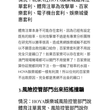
單套利、體育注單為攻擊單、百家
樂套利、電子機台套利、娛樂城優
惠套利
體育注單本身不可能存在套利、因為已經有設定
既有的賠率，任何攻擊單不過是有專業分析團隊
在研究所以勝率很高，造成黑網娛樂城輸不起所
以不願意出款找藉口給你﹔百家樂套利更不用說
完全只是藉口了！如果百家樂可以存在套利，那
澳門現場賭場都可以關門不用營業了！百家樂就
算你莊閒都同時下注，你一樣輸了賠率的水錢，
HOYA娛樂城都一樣有利潤！所以任何的百家樂
不出款原因，完全都是黑網不出金的藉口！
3.風險控管部門出來招搖撞騙
情況：HOYA娛樂城風險控管部門說
體育注單異常、風險控管部門說你