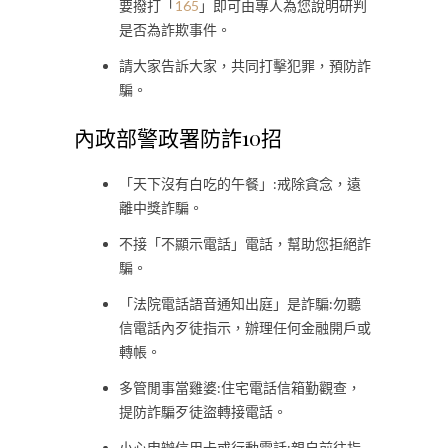
要撥打「
165
」即可由專人為您說明研判
是否為詐欺事件。
請大家告訴大家，共同打擊犯罪，預防詐
騙。
內政部警政署防詐10招
「天下沒有白吃的午餐」:戒除貪念，遠
離中獎詐騙。
不接「不顯示電話」電話，幫助您拒絕詐
騙。
「法院電話語音通知出庭」是詐騙:勿聽
信電話內歹徒指示，辦理任何金融開戶或
轉帳。
多管閒事當雞婆:住宅電話信箱勤觀查，
提防詐騙歹徒盜轉接電話。
小心申辦信用卡或行動電話:親自前往指