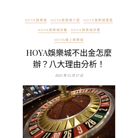
HOYA娛樂城
HOYA娛樂城介紹
HOYA娛樂城優惠
HOYA娛樂城詐騙
HOYA娛樂城評價
HOYA線上娛樂城
HOYA娛樂城不出金怎麼
辦？八大理由分析！
2021 年 11 月 17 日