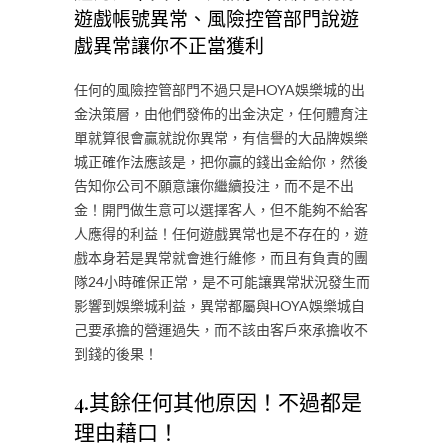
遊戲帳號異常、風險控管部門說遊
戲異常讓你不正當獲利
任何的風險控管部門不過只是HOYA娛樂城的出
金決策層，由他們發佈的出金決定，任何體育注
單就算很會贏就說你異常，有信譽的大品牌娛樂
城正確作法應該是，把你贏的錢出金給你，然後
告知你公司不願意讓你繼續投注，而不是不出
金！開門做生意可以選擇客人，但不能夠不給客
人應得的利益！任何遊戲異常也是不存在的，遊
戲本身若是異常就會進行維修，而且有負責的團
隊24小時確保正常，是不可能讓異常狀況發生而
影響到娛樂城利益，異常都屬與HOYA娛樂城自
己要承擔的營運過失，而不該由客戶來承擔收不
到錢的後果！
4.其餘任何其他原因！不過都是
理由藉口！