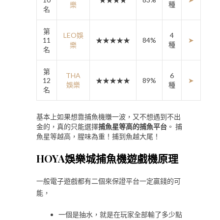
種
樂
名
第
LEO娛
4
11
★★★★★
84%
➤
種
樂
名
第
THA
6
12
★★★★★
89%
➤
娛樂
種
名
基本上如果想靠捕魚機賺一波，又不想遇到不出
金的，真的只能選擇
捕魚星等高的捕魚平台
。 捕
魚星等越高，腥味為重！捕到魚越大尾！
HOYA娛樂城捕魚機遊戲機原理
一般電子遊戲都有二個來保證平台一定贏錢的可
能，
一個是抽水，就是在玩家全部輸了多少點