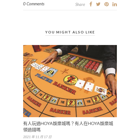
0 Comments
Share
YOU MIGHT ALSO LIKE
有人玩過HOYA娛樂城嗎？有人在HOYA娛樂城
領過錢嗎
2021 年 11 月 17 日