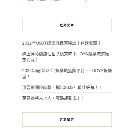
近期文章
2022年USDT娛樂城獨家秘訣！速速收藏！
線上博彩賺錢怕怕？快來吃下HOYA娛樂城這顆
定心丸！
2022年最佳USDT娛樂城獲獎平台——HOYA娛樂
城！
用壹副國粹麻將，摸出2022年最佳好牌！！
至尊麻將人上人，壹路胡到底！！！
近期留言