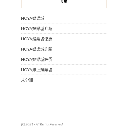
分類
HOYA娛樂城
HOYA娛樂城介紹
HOYA娛樂城優惠
HOYA娛樂城詐騙
HOYA娛樂城評價
HOYA線上娛樂城
未分類
(C) 2021 - All Rights Reserved.