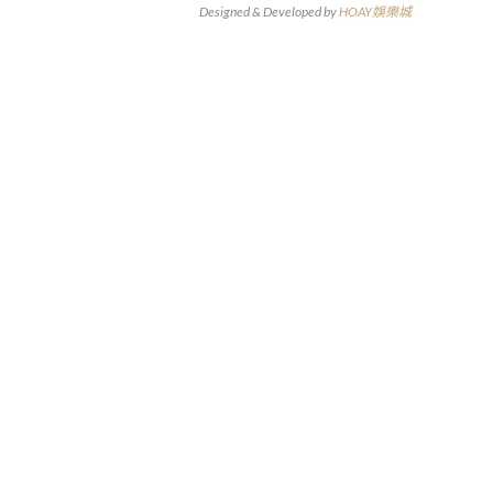
Designed & Developed by
HOAY娛樂城