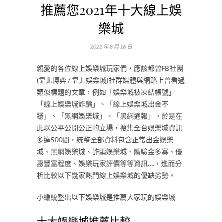
推薦您2021年十大線上娛
樂城
2021 年 8 月 16 日
親愛的各位線上娛樂城玩家們，應該都曾FB社團
(靠北博弈 / 靠北娛樂城)社群媒體與網路上曾看過
類似標題的文章，例如「娛樂城被凍結帳號」
「線上娛樂城詐騙」、「線上娛樂城出金不
穩」、「黑網娛樂城」、「黑網通報」，於是在
此以公平公開公正的立場，搜集全台娛樂城資訊
多達500間，統整全部資料包含正常出金娛樂
城、黑網娛樂城、詐騙娛樂城、體驗金多寡、優
惠豐富程度、娛樂玩家評價等等資訊….，進而分
析比較以下幾家熱門線上娛樂城的優缺劣勢。
小編統整出以下娛樂城是推薦大家玩的娛樂城
十大娛樂城推薦比較