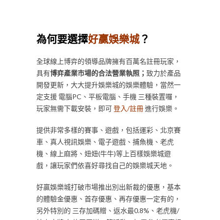
為何要選擇
好贏娛樂城
？
全球線上博弈的領導品牌擁有百萬名註冊玩家，
具有
博弈產業市場的合法營業執照；
致力於產品
開發更新，大大提升娛樂城的娛樂體驗，當然一
定支援 電腦PC、平板電腦、手機 三種裝置囉，
玩家無需下載安裝，即可
登入/註冊
進行娛樂。
提供非常多樣的賽事、遊戲，包括運彩、北京賽
車、真人視訊娛樂、電子遊戲、捕魚機、老虎
機、線上麻將、妞妞(牛牛)等上百樣娛樂城遊
戲，讓玩家們依喜好尋找自己的娛樂城天地。
好贏娛樂城打破市場推出別出新裁的優惠，基本
的體驗金優惠、首存優惠、再存優惠一定有的，
另外特別的 三存加碼贈、返水最0.8%、老虎機/