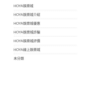
HOYA娛樂城
HOYA娛樂城介紹
HOYA娛樂城優惠
HOYA娛樂城詐騙
HOYA娛樂城評價
HOYA線上娛樂城
未分類