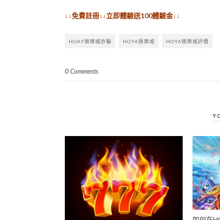
↓↓免費註冊↓↓立即體驗送100體驗金↓↓
HOAY娛樂城詐騙
HOYA娛樂城
HOYA娛樂城評價
0 Comments
Y
如何在H