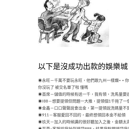
以下是沒成功出款的娛樂城
◉永旺－千萬不要玩永旺，他們跟九州一樣爛= = 
你沒玩了 被交名單了啦 懂嗎
◉首席－儲值的時候有送一千，我有領，洗馬量要達
◉I88－想要提領但問題一大推，提領個1千拖了一
◉金鑫－口口聲聲說會出金，第一提領說洗碼量不
◉911－客服愛回不回的，最終想領回本金不給領
◉玖天－加入的時候講的很好聽加入之後，金額太
◉至尊–客服說我抽到福袋888，結果我點開福袋我