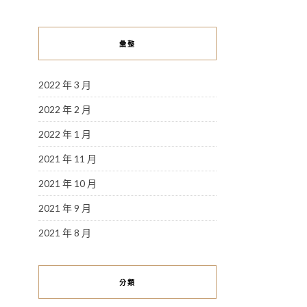
彙整
2022 年 3 月
2022 年 2 月
2022 年 1 月
2021 年 11 月
2021 年 10 月
2021 年 9 月
2021 年 8 月
分類