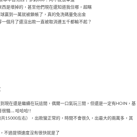
東西是壞掉的，甚至他們現在還知道我住哪，超瞎
個球贏到一萬就被鎖帳了，真的免洗碼量免出金
等一個月了還沒出款一直被取消連五千都輸不起？
:
到現在還是繼續在玩這間，偶爾一口氣玩三間，但還是一定有HOIN，基
騷…. 哈哈哈!!
共15000左右），出款蠻正常的，時間不會很久，出最大的兩萬多，其
金，不過提領速度沒有很快就是了