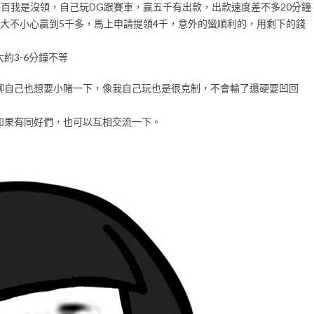
五百我是沒領，自己玩DG跟賽車，贏五千有出款，出款速度差不多20分鐘
大不小心贏到5千多，馬上申請提領4千，意外的蠻順利的，用剩下的錢
約3-6分鐘不等
聊自己也想要小賭一下，像我自己玩也是很克制，不會輸了還硬要凹回
如果有同好們，也可以互相交流一下。