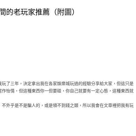
間的老玩家推薦（附圖）
我玩了三年，決定拿出我在各家娛樂城玩過的經驗分享給大家，但這只是
當作怡情，但這種東西你一但要碰，你自己就要有一定心態，這種東西就
，不外乎是不是騙人的，或是領不到錢之類，所以我會在文章裡把我有玩